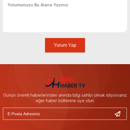
Yorum Yap
Günün önemli haberlerinden anında bilgi sahibi olmak istiyorsanız
eğer haber bültenine üye olun.