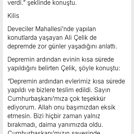
verdi.” şeklinde konuştu.
Kilis
Deveciler Mahallesi’nde yapılan
konutlarda yaşayan Ali Çelik de
depremde zor günler yaşadığını anlattı.
Depremin ardından evinin kısa sürede
yapıldığını belirten Çelik, şöyle konuştu:
“Depremin ardından evlerimiz kısa sürede
yapıldı ve bizlere teslim edildi. Sayın
Cumhurbaşkanı’mıza çok teşekkür
ediyorum. Allah onu başımızdan eksik
etmesin. Bizi hiçbir zaman yalnız
bırakmadı, daima yanımızda oldu.
Cumhurbaşkanı’mızın sayesinde