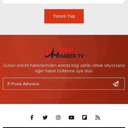
Yorum Yap
Günün önemli haberlerinden anında bilgi sahibi olmak istiyorsanız
eğer haber bültenine üye olun.