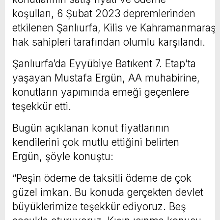
koşulları, 6 Şubat 2023 depremlerinden
etkilenen Şanlıurfa, Kilis ve Kahramanmaraş’
hak sahipleri tarafından olumlu karşılandı.
Şanlıurfa’da Eyyübiye Batıkent 7. Etap’ta
yaşayan Mustafa Ergün, AA muhabirine,
konutların yapımında emeği geçenlere
teşekkür etti.
Bugün açıklanan konut fiyatlarının
kendilerini çok mutlu ettiğini belirten
Ergün, şöyle konuştu:
“Peşin ödeme de taksitli ödeme de çok
güzel imkan. Bu konuda gerçekten devlet
büyüklerimize teşekkür ediyoruz. Beş