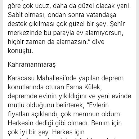
göre çok ucuz, daha da güzel olacak yani.
Sabit olması, ondan sonra vatandaşa
destek çıkılması çok güzel bir şey. Şehir
merkezinde bu parayla ev alamıyorsun,
hiçbir zaman da alamazsın.” diye
konuştu.
Kahramanmaraş
Karacasu Mahallesi’nde yapılan deprem
konutlarında oturan Esma Külek,
depremde evinin yıkıldığını ve yeni evinde
mutlu olduğunu belirterek, “Evlerin
fiyatları açıklandı, çok memnun oldum.
Herkesin dediği gibi olmadı. Benim için
çok iyi bir şey. Herkes için