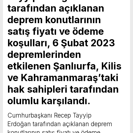
tarafından açıklanan
deprem konutlarının
satış fiyatı ve ödeme
koşulları, 6 Şubat 2023
depremlerinden
etkilenen Şanlıurfa, Kilis
ve Kahramanmaraş’taki
hak sahipleri tarafından
olumlu karşılandı.
Cumhurbaşkanı Recep Tayyip
Erdoğan tarafından açıklanan deprem
konutlarının satış fiyatı ve ödeme