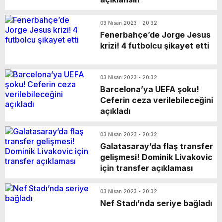
03 Nisan 2023 - 20:32
Fenerbahçe’de Jorge Jesus
krizi! 4 futbolcu şikayet etti
03 Nisan 2023 - 20:32
Barcelona’ya UEFA şoku!
Ceferin ceza verilebileceğini
açıkladı
03 Nisan 2023 - 20:32
Galatasaray’da flaş transfer
gelişmesi! Dominik Livakovic
için transfer açıklaması
03 Nisan 2023 - 20:32
Nef Stadı’nda seriye bağladı