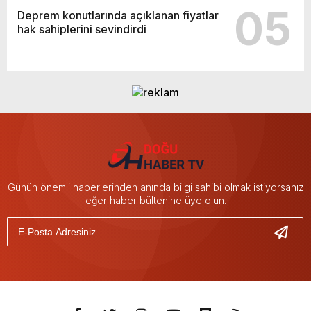
05
Deprem konutlarında açıklanan fiyatlar
hak sahiplerini sevindirdi
Günün önemli haberlerinden anında bilgi sahibi olmak istiyorsanız
eğer haber bültenine üye olun.