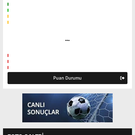
Puan Durumu